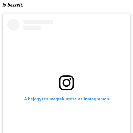
is
beszélt.
A bejegyzés megtekintése az Instagramon