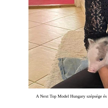
A Next Top Model Hungary szépsége és an