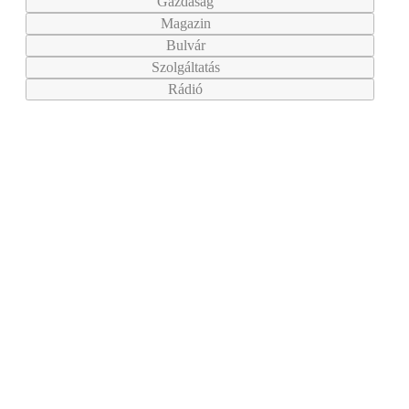
Gazdaság
Magazin
Bulvár
Szolgáltatás
Rádió