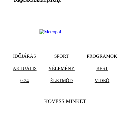
IDŐJÁRÁS
SPORT
PROGRAMOK
AKTUÁLIS
VÉLEMÉNY
BEST
0-24
ÉLETMÓD
VIDEÓ
KÖVESS MINKET