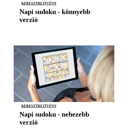
KERESZTREJTVÉNY
Napi sudoku - könnyebb
verzió
KERESZTREJTVÉNY
Napi sudoku - nehezebb
verzió