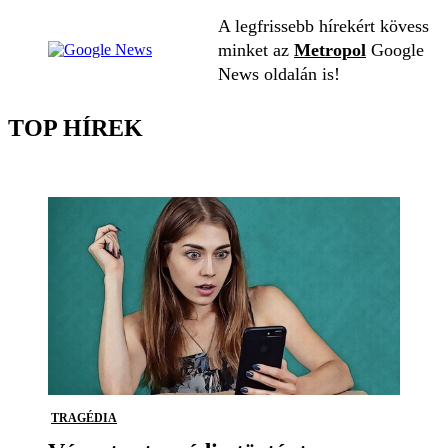
A legfrissebb hírekért kövess
minket az
Metropol
Google
News oldalán is!
TOP HÍREK
TRAGÉDIA