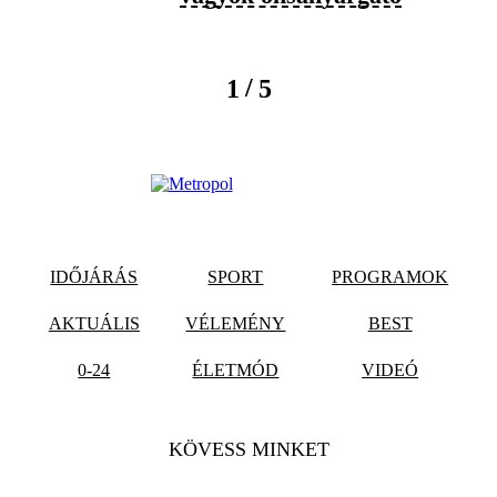
/
1
5
IDŐJÁRÁS
SPORT
PROGRAMOK
AKTUÁLIS
VÉLEMÉNY
BEST
0-24
ÉLETMÓD
VIDEÓ
KÖVESS MINKET