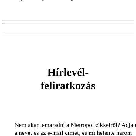
Hírlevél-
feliratkozás
Nem akar lemaradni a Metropol cikkeiről? Adja
a nevét és az e-mail címét, és mi hetente három