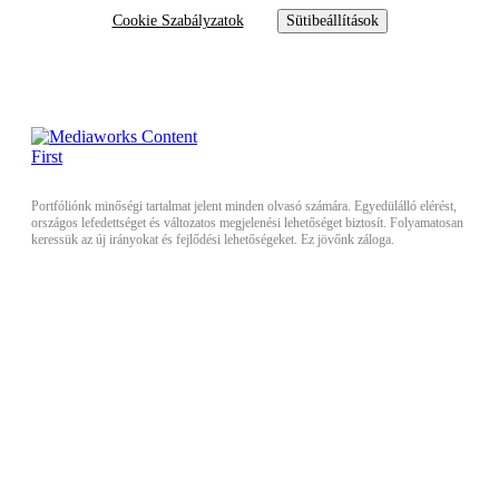
Cookie Szabályzatok
Sütibeállítások
Portfóliónk minőségi tartalmat jelent minden olvasó számára. Egyedülálló elérést,
országos lefedettséget és változatos megjelenési lehetőséget biztosít. Folyamatosan
keressük az új irányokat és fejlődési lehetőségeket. Ez jövőnk záloga.