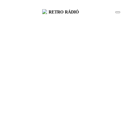
RETRO RÁDIÓ