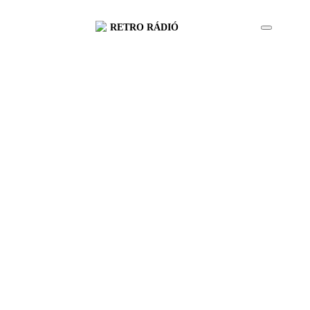
RETRO RÁDIÓ