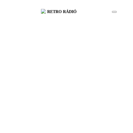
RETRO RÁDIÓ