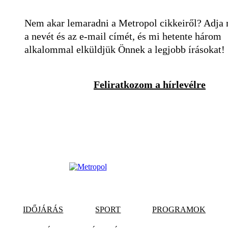
Nem akar lemaradni a Metropol cikkeiről? Adja
a nevét és az e-mail címét, és mi hetente három
alkalommal elküldjük Önnek a legjobb írásokat!
Feliratkozom a hírlevélre
IDŐJÁRÁS
SPORT
PROGRAMOK