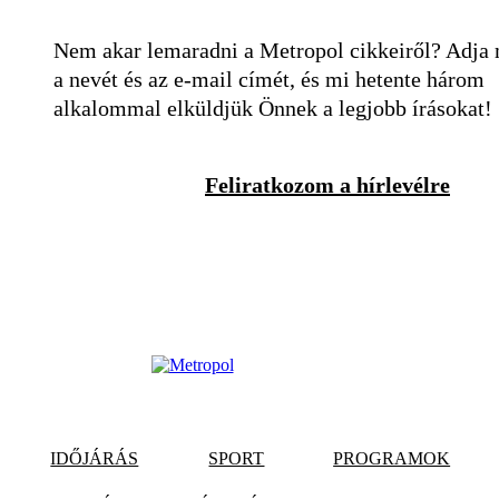
Nem akar lemaradni a Metropol cikkeiről? Adja
a nevét és az e-mail címét, és mi hetente három
alkalommal elküldjük Önnek a legjobb írásokat!
Feliratkozom a hírlevélre
IDŐJÁRÁS
SPORT
PROGRAMOK