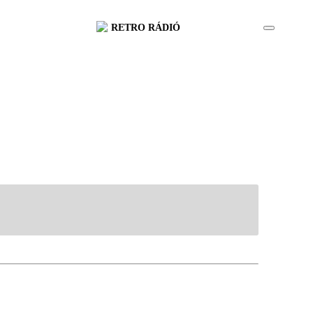
RETRO RÁDIÓ