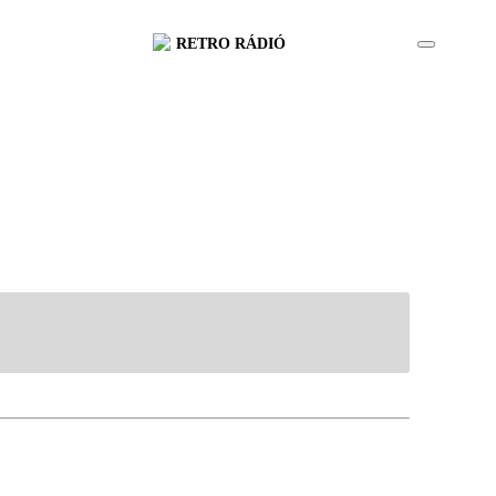
RETRO RÁDIÓ