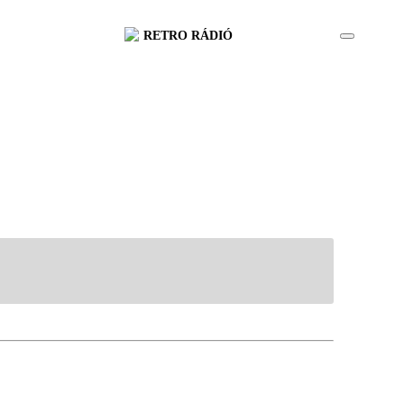
RETRO RÁDIÓ