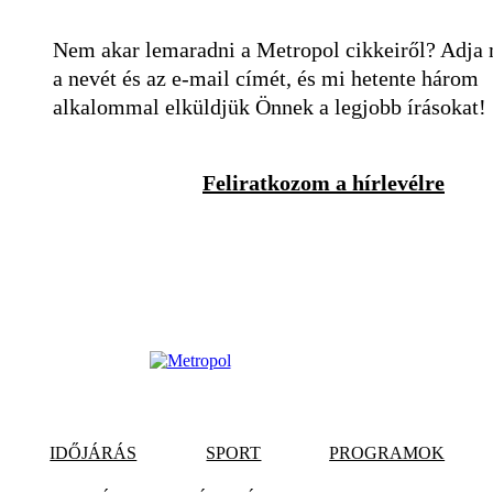
Nem akar lemaradni a Metropol cikkeiről? Adja
a nevét és az e-mail címét, és mi hetente három
alkalommal elküldjük Önnek a legjobb írásokat!
Feliratkozom a hírlevélre
IDŐJÁRÁS
SPORT
PROGRAMOK