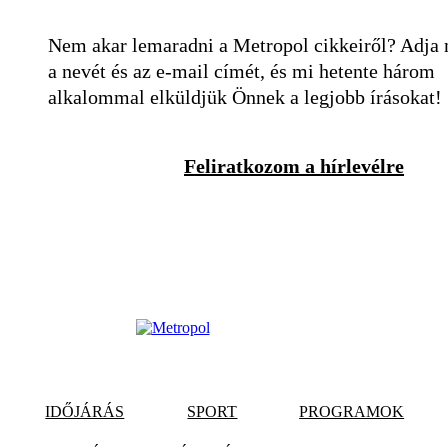
Nem akar lemaradni a Metropol cikkeiről? Adja
a nevét és az e-mail címét, és mi hetente három
alkalommal elküldjük Önnek a legjobb írásokat!
Feliratkozom a hírlevélre
IDŐJÁRÁS
SPORT
PROGRAMOK