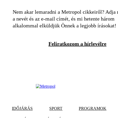
Nem akar lemaradni a Metropol cikkeiről? Adja
a nevét és az e-mail címét, és mi hetente három
alkalommal elküldjük Önnek a legjobb írásokat!
Feliratkozom a hírlevélre
IDŐJÁRÁS
SPORT
PROGRAMOK