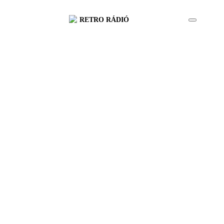
RETRO RÁDIÓ