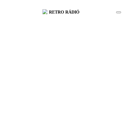
RETRO RÁDIÓ