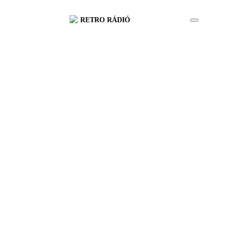
RETRO RÁDIÓ