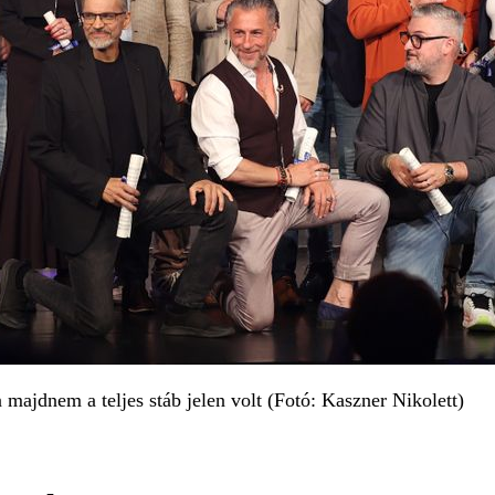
 majdnem a teljes stáb jelen volt (Fotó: Kaszner Nikolett)