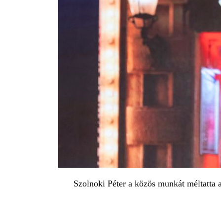
Szolnoki Péter a közös munkát méltatta a