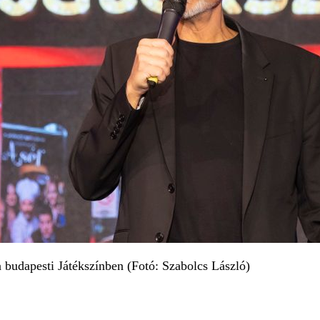
 budapesti Játékszínben (Fotó: Szabolcs László)