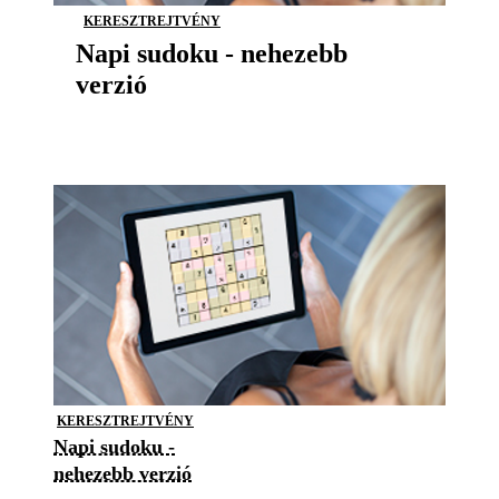
KERESZTREJTVÉNY
Napi sudoku - nehezebb
verzió
KERESZTREJTVÉNY
Napi sudoku -
nehezebb verzió