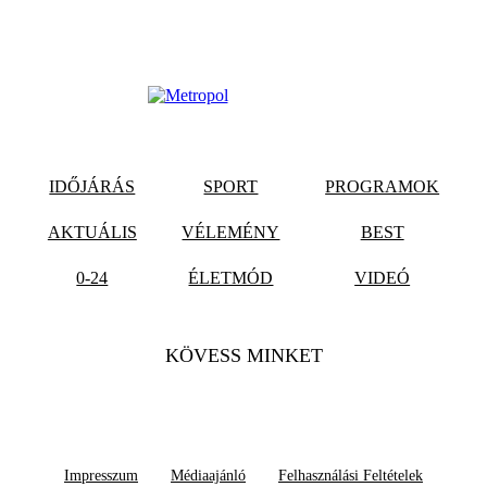
IDŐJÁRÁS
SPORT
PROGRAMOK
AKTUÁLIS
VÉLEMÉNY
BEST
0-24
ÉLETMÓD
VIDEÓ
KÖVESS MINKET
Impresszum
Médiaajánló
Felhasználási Feltételek