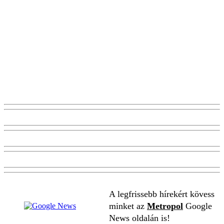
A legfrissebb hírekért kövess
minket az
Metropol
Google
News oldalán is!