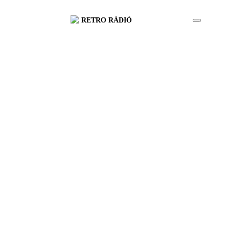
RETRO RÁDIÓ