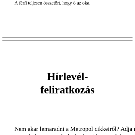
A férfi teljesen összetört, hogy ő az oka.
Hírlevél-
feliratkozás
Nem akar lemaradni a Metropol cikkeiről? Adja